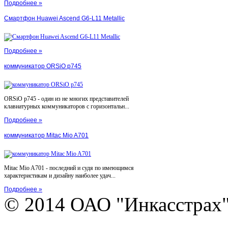
Подробнее »
Смартфон Huawei Ascend G6-L11 Metallic
Подробнее »
коммуникатор ORSiO p745
ORSiO p745 - один из не многих представителей
клавиатурных коммуникаторов с горизонтальн...
Подробнее »
коммуникатор Mitac Mio A701
Mitac Mio A701 - последний и судя по имеющимся
характеристикам и дизайну наиболее удач...
Подробнее »
© 2014 ОАО "Инкасстрах" e