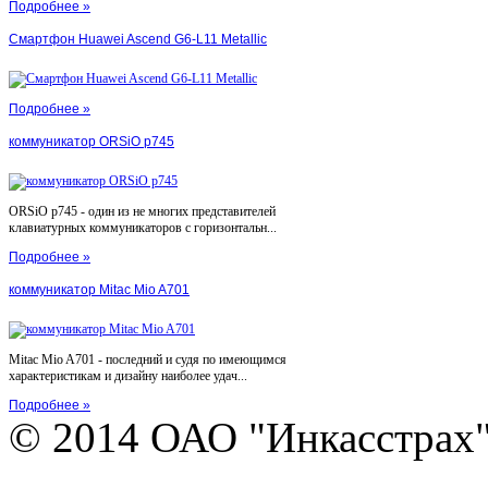
Подробнее »
Смартфон Huawei Ascend G6-L11 Metallic
Подробнее »
коммуникатор ORSiO p745
ORSiO p745 - один из не многих представителей
клавиатурных коммуникаторов с горизонтальн...
Подробнее »
коммуникатор Mitac Mio A701
Mitac Mio A701 - последний и судя по имеющимся
характеристикам и дизайну наиболее удач...
Подробнее »
© 2014 ОАО "Инкасстрах" e