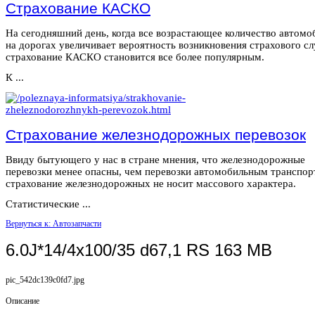
Страхование КАСКО
На сегодняшний день, когда все возрастающее количество автомо
на дорогах увеличивает вероятность возникновения страхового сл
страхование КАСКО становится все более популярным.
К ...
Страхование железнодорожных перевозок
Ввиду бытующего у нас в стране мнения, что железнодорожные
перевозки менее опасны, чем перевозки автомобильным транспор
страхование железнодорожных не носит массового характера.
Статистические ...
Вернуться к: Автозапчасти
6.0J*14/4x100/35 d67,1 RS 163 MB
pic_542dc139c0fd7.jpg
Описание