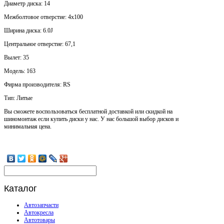
Диаметр диска: 14
Mежболтовое отверстие: 4x100
Ширина диска: 6.0J
Центральное отверстие: 67,1
Вылет: 35
Модель: 163
Фирма производителя: RS
Тип: Литые
Вы сможете воспользоваться бесплатной доставкой или скидкой на
шиномонтаж если купить диски у нас. У нас большой выбор дисков и
минимальная цена.
Каталог
Автозапчасти
Автокресла
Автотовары