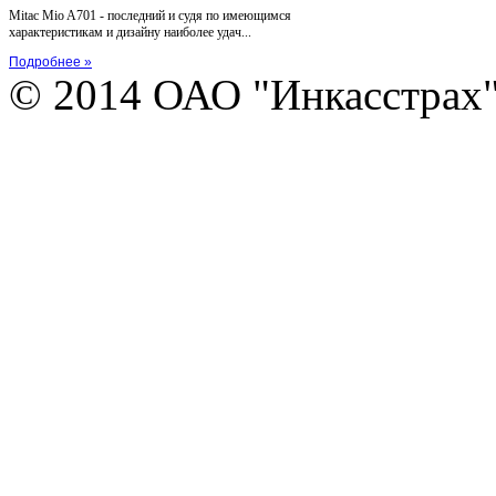
Mitac Mio A701 - последний и судя по имеющимся
характеристикам и дизайну наиболее удач...
Подробнее »
© 2014 ОАО "Инкасстрах" e