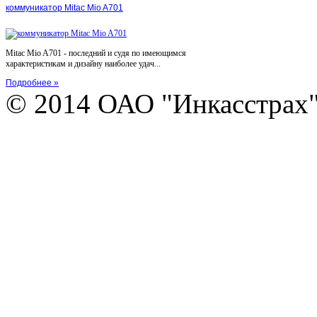
коммуникатор Mitac Mio A701
Mitac Mio A701 - последний и судя по имеющимся
характеристикам и дизайну наиболее удач...
Подробнее »
© 2014 ОАО "Инкасстрах" e