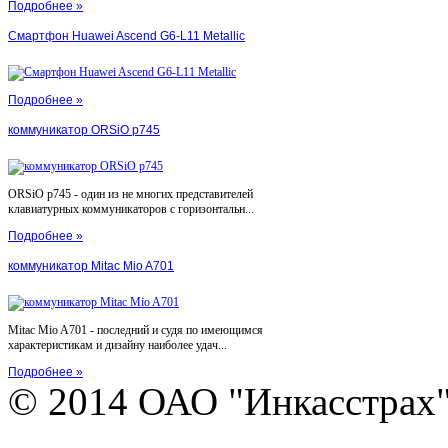
Подробнее »
Смартфон Huawei Ascend G6-L11 Metallic
Подробнее »
коммуникатор ORSiO p745
ORSiO p745 - один из не многих представителей
клавиатурных коммуникаторов с горизонтальн...
Подробнее »
коммуникатор Mitac Mio A701
Mitac Mio A701 - последний и судя по имеющимся
характеристикам и дизайну наиболее удач...
Подробнее »
© 2014 ОАО "Инкасстрах" e