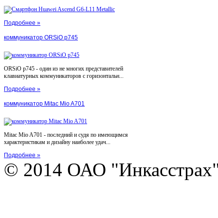
Подробнее »
коммуникатор ORSiO p745
ORSiO p745 - один из не многих представителей
клавиатурных коммуникаторов с горизонтальн...
Подробнее »
коммуникатор Mitac Mio A701
Mitac Mio A701 - последний и судя по имеющимся
характеристикам и дизайну наиболее удач...
Подробнее »
© 2014 ОАО "Инкасстрах" e