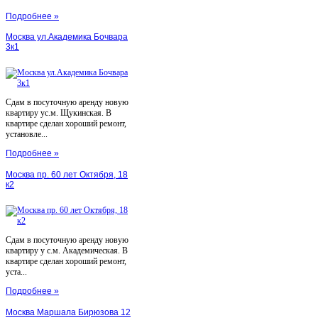
Подробнее »
Москва ул.Академика Бочвара
3к1
Сдам в посуточную аренду новую
квартиру ус.м. Щукинская. В
квартире сделан хороший ремонт,
установле...
Подробнее »
Москва пр. 60 лет Октября, 18
к2
Сдам в посуточную аренду новую
квартиру у с.м. Академическая. В
квартире сделан хороший ремонт,
уста...
Подробнее »
Москва Маршала Бирюзова 12