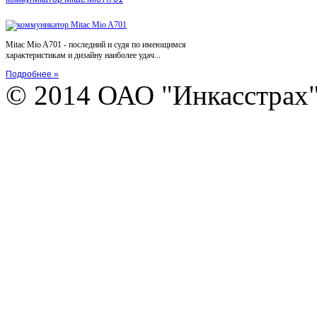
Mitac Mio A701 - последний и судя по имеющимся
характеристикам и дизайну наиболее удач...
Подробнее »
© 2014 ОАО "Инкасстрах" e