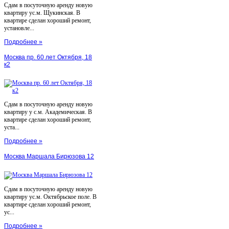
Сдам в посуточную аренду новую
квартиру ус.м. Щукинская. В
квартире сделан хороший ремонт,
установле...
Подробнее »
Москва пр. 60 лет Октября, 18
к2
Сдам в посуточную аренду новую
квартиру у с.м. Академическая. В
квартире сделан хороший ремонт,
уста...
Подробнее »
Москва Маршала Бирюзова 12
Сдам в посуточную аренду новую
квартиру ус.м. Октябрьское поле. В
квартире сделан хороший ремонт,
ус...
Подробнее »