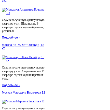
3к1
Сдам в посуточную аренду новую
квартиру ус.м. Щукинская. В
квартире сделан хороший ремонт,
установле...
Подробнее »
Москва пр. 60 лет Октября, 18
к2
Сдам в посуточную аренду новую
квартиру у с.м. Академическая. В
квартире сделан хороший ремонт,
уста...
Подробнее »
Москва Маршала Бирюзова 12
Сдам в посуточную аренду новую