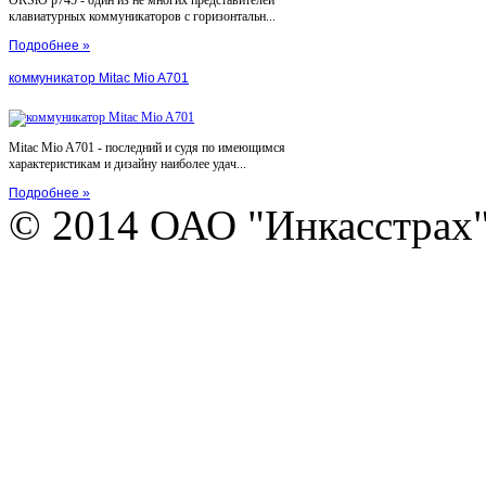
клавиатурных коммуникаторов с горизонтальн...
Подробнее »
коммуникатор Mitac Mio A701
Mitac Mio A701 - последний и судя по имеющимся
характеристикам и дизайну наиболее удач...
Подробнее »
© 2014 ОАО "Инкасстрах" e