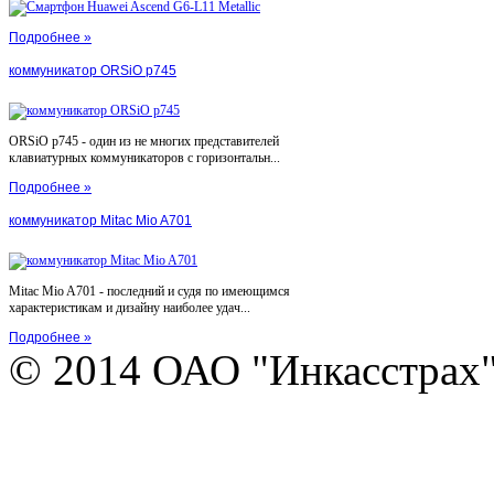
Подробнее »
коммуникатор ORSiO p745
ORSiO p745 - один из не многих представителей
клавиатурных коммуникаторов с горизонтальн...
Подробнее »
коммуникатор Mitac Mio A701
Mitac Mio A701 - последний и судя по имеющимся
характеристикам и дизайну наиболее удач...
Подробнее »
© 2014 ОАО "Инкасстрах" e