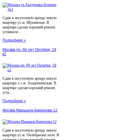
Сдам в посуточную аренду новую
квартиру ус.м. Щукинская. В
квартире сделан хороший ремонт,
установле...
Подробнее »
Москва пр. 60 лет Октября, 18
к2
Сдам в посуточную аренду новую
квартиру у с.м. Академическая. В
квартире сделан хороший ремонт,
уста...
Подробнее »
Москва Маршала Бирюзова 12
Сдам в посуточную аренду новую
квартиру ус.м. Октябрьское поле. В
квартире сделан хороший ремонт,