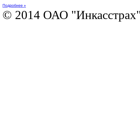
Подробнее »
© 2014 ОАО "Инкасстрах" e