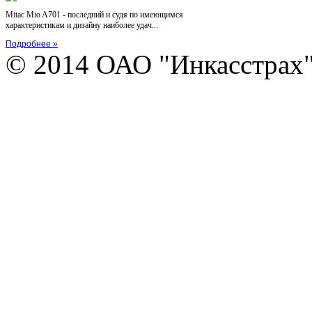
Mitac Mio A701 - последний и судя по имеющимся
характеристикам и дизайну наиболее удач...
Подробнее »
© 2014 ОАО "Инкасстрах" e