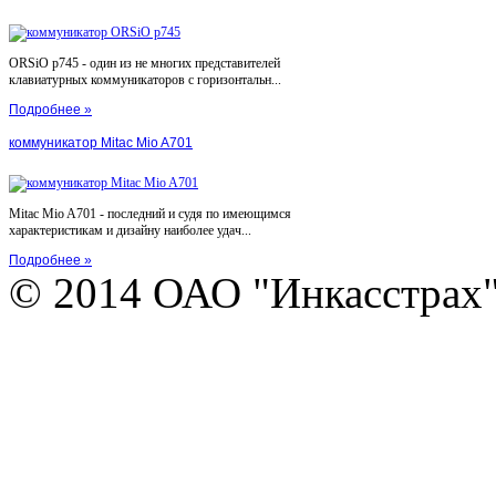
ORSiO p745 - один из не многих представителей
клавиатурных коммуникаторов с горизонтальн...
Подробнее »
коммуникатор Mitac Mio A701
Mitac Mio A701 - последний и судя по имеющимся
характеристикам и дизайну наиболее удач...
Подробнее »
© 2014 ОАО "Инкасстрах" e