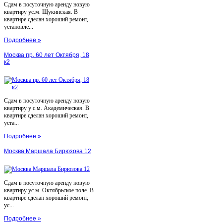
Сдам в посуточную аренду новую
квартиру ус.м. Щукинская. В
квартире сделан хороший ремонт,
установле...
Подробнее »
Москва пр. 60 лет Октября, 18
к2
Сдам в посуточную аренду новую
квартиру у с.м. Академическая. В
квартире сделан хороший ремонт,
уста...
Подробнее »
Москва Маршала Бирюзова 12
Сдам в посуточную аренду новую
квартиру ус.м. Октябрьское поле. В
квартире сделан хороший ремонт,
ус...
Подробнее »