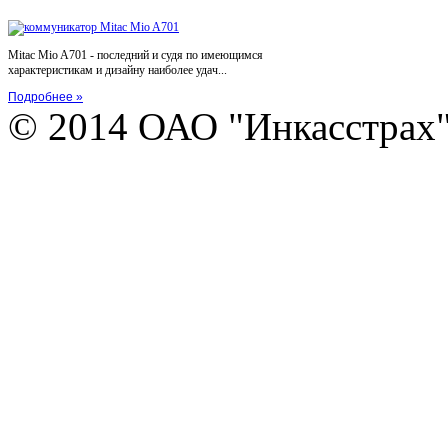
Mitac Mio A701 - последний и судя по имеющимся
характеристикам и дизайну наиболее удач...
Подробнее »
© 2014 ОАО "Инкасстрах" e