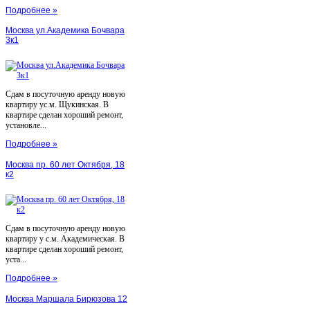
Подробнее »
Москва ул.Академика Бочвара
3к1
Сдам в посуточную аренду новую
квартиру ус.м. Щукинская. В
квартире сделан хороший ремонт,
установле...
Подробнее »
Москва пр. 60 лет Октября, 18
к2
Сдам в посуточную аренду новую
квартиру у с.м. Академическая. В
квартире сделан хороший ремонт,
уста...
Подробнее »
Москва Маршала Бирюзова 12