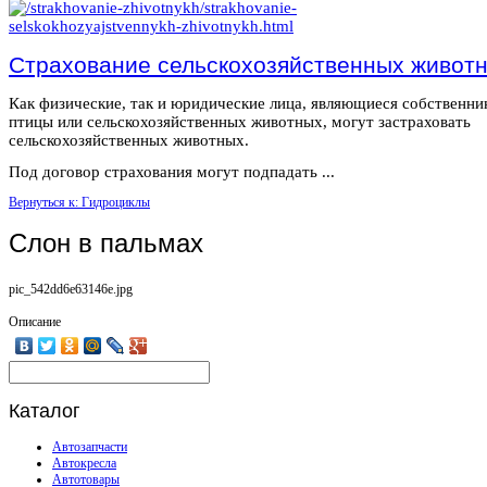
Страхование сельскохозяйственных живот
Как физические, так и юридические лица, являющиеся собственн
птицы или сельскохозяйственных животных, могут застраховать
сельскохозяйственных животных.
Под договор страхования могут подпадать ...
Вернуться к: Гидроциклы
Слон в пальмах
pic_542dd6e63146e.jpg
Описание
Каталог
Автозапчасти
Автокресла
Автотовары