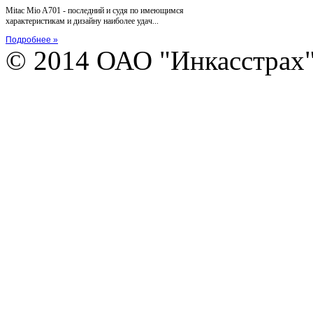
Mitac Mio A701 - последний и судя по имеющимся
характеристикам и дизайну наиболее удач...
Подробнее »
© 2014 ОАО "Инкасстрах" e