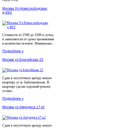
Москва Ул.Новослободская,
д.49/2
Стоимость от 2500 до 3200 в сутки,
в зависимости от срока проживания
и количества человек. Минимальн...
Подробнее »
Москва ул.Енесейская 22
Сдам в посуточную аренду новую
квартиру ус.м. Бабушкинская. В
квартире сделан хороший ремонт,
устано...
Подробнее »
Москва ул.Амундеса 17 к2
Сдам в посуточную аренду новую