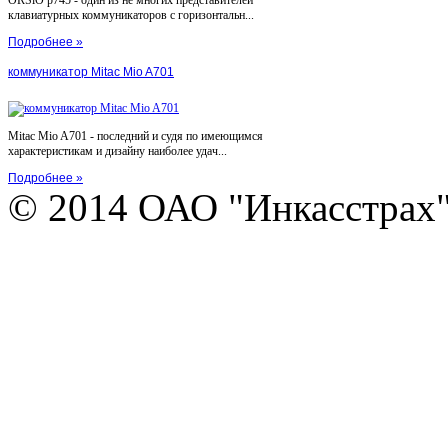
клавиатурных коммуникаторов с горизонтальн...
Подробнее »
коммуникатор Mitac Mio A701
Mitac Mio A701 - последний и судя по имеющимся
характеристикам и дизайну наиболее удач...
Подробнее »
© 2014 ОАО "Инкасстрах" e