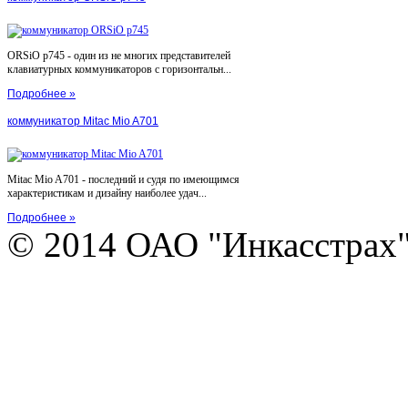
ORSiO p745 - один из не многих представителей
клавиатурных коммуникаторов с горизонтальн...
Подробнее »
коммуникатор Mitac Mio A701
Mitac Mio A701 - последний и судя по имеющимся
характеристикам и дизайну наиболее удач...
Подробнее »
© 2014 ОАО "Инкасстрах" e