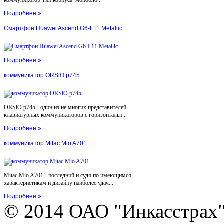
Подробнее »
Смартфон Huawei Ascend G6-L11 Metallic
Подробнее »
коммуникатор ORSiO p745
ORSiO p745 - один из не многих представителей
клавиатурных коммуникаторов с горизонтальн...
Подробнее »
коммуникатор Mitac Mio A701
Mitac Mio A701 - последний и судя по имеющимся
характеристикам и дизайну наиболее удач...
Подробнее »
© 2014 ОАО "Инкасстрах" e