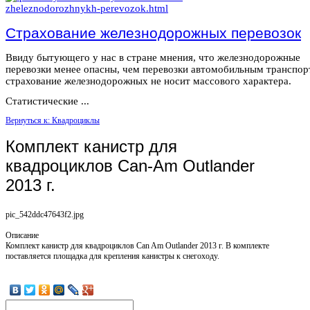
Страхование железнодорожных перевозок
Ввиду бытующего у нас в стране мнения, что железнодорожные
перевозки менее опасны, чем перевозки автомобильным транспор
страхование железнодорожных не носит массового характера.
Статистические ...
Вернуться к: Квадроциклы
Комплект канистр для
квадроциклов Can-Am Outlander
2013 г.
pic_542ddc47643f2.jpg
Описание
Комплект канистр для квадроциклов Can Am Outlander 2013 г. В комплекте
поставляется площадка для крепления канистры к снегоходу.