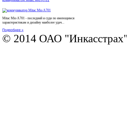
Mitac Mio A701 - последний и судя по имеющимся
характеристикам и дизайну наиболее удач...
Подробнее »
© 2014 ОАО "Инкасстрах" e