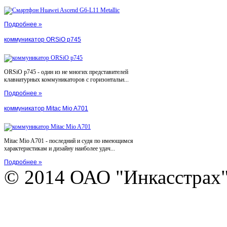
Подробнее »
коммуникатор ORSiO p745
ORSiO p745 - один из не многих представителей
клавиатурных коммуникаторов с горизонтальн...
Подробнее »
коммуникатор Mitac Mio A701
Mitac Mio A701 - последний и судя по имеющимся
характеристикам и дизайну наиболее удач...
Подробнее »
© 2014 ОАО "Инкасстрах" e