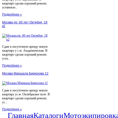
квартире сделан хороший ремонт,
установле...
Подробнее »
Москва пр. 60 лет Октября, 18
к2
Сдам в посуточную аренду новую
квартиру у с.м. Академическая. В
квартире сделан хороший ремонт,
уста...
Подробнее »
Москва Маршала Бирюзова 12
Сдам в посуточную аренду новую
квартиру ус.м. Октябрьское поле. В
квартире сделан хороший ремонт,
ус...
Подробнее »
Главная
Каталоги
Мотоэкипировк