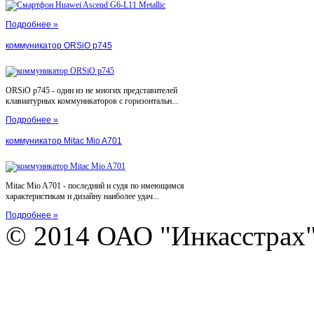
Подробнее »
коммуникатор ORSiO p745
ORSiO p745 - один из не многих представителей
клавиатурных коммуникаторов с горизонтальн...
Подробнее »
коммуникатор Mitac Mio A701
Mitac Mio A701 - последний и судя по имеющимся
характеристикам и дизайну наиболее удач...
Подробнее »
© 2014 ОАО "Инкасстрах" e