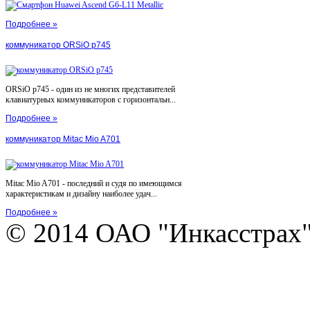
Подробнее »
коммуникатор ORSiO p745
ORSiO p745 - один из не многих представителей
клавиатурных коммуникаторов с горизонтальн...
Подробнее »
коммуникатор Mitac Mio A701
Mitac Mio A701 - последний и судя по имеющимся
характеристикам и дизайну наиболее удач...
Подробнее »
© 2014 ОАО "Инкасстрах" e