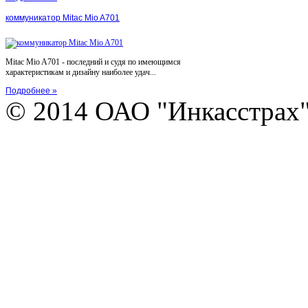
коммуникатор Mitac Mio A701
Mitac Mio A701 - последний и судя по имеющимся
характеристикам и дизайну наиболее удач...
Подробнее »
© 2014 ОАО "Инкасстрах" e