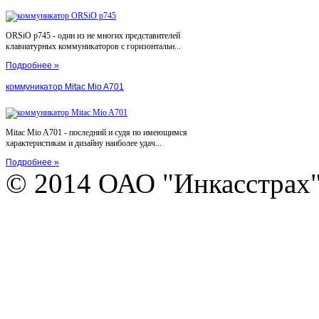
ORSiO p745 - один из не многих представителей
клавиатурных коммуникаторов с горизонтальн...
Подробнее »
коммуникатор Mitac Mio A701
Mitac Mio A701 - последний и судя по имеющимся
характеристикам и дизайну наиболее удач...
Подробнее »
© 2014 ОАО "Инкасстрах" e