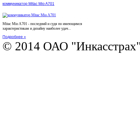
коммуникатор Mitac Mio A701
Mitac Mio A701 - последний и судя по имеющимся
характеристикам и дизайну наиболее удач...
Подробнее »
© 2014 ОАО "Инкасстрах" e