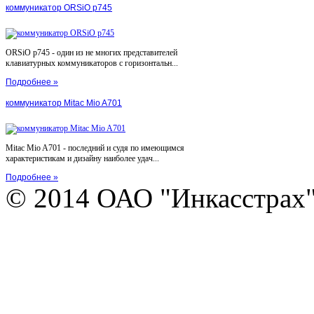
коммуникатор ORSiO p745
ORSiO p745 - один из не многих представителей
клавиатурных коммуникаторов с горизонтальн...
Подробнее »
коммуникатор Mitac Mio A701
Mitac Mio A701 - последний и судя по имеющимся
характеристикам и дизайну наиболее удач...
Подробнее »
© 2014 ОАО "Инкасстрах" e