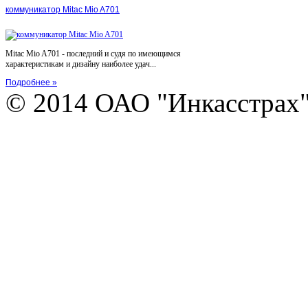
коммуникатор Mitac Mio A701
Mitac Mio A701 - последний и судя по имеющимся
характеристикам и дизайну наиболее удач...
Подробнее »
© 2014 ОАО "Инкасстрах" e