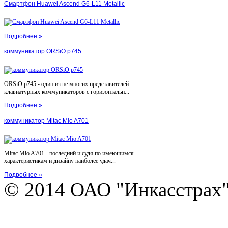
Смартфон Huawei Ascend G6-L11 Metallic
Подробнее »
коммуникатор ORSiO p745
ORSiO p745 - один из не многих представителей
клавиатурных коммуникаторов с горизонтальн...
Подробнее »
коммуникатор Mitac Mio A701
Mitac Mio A701 - последний и судя по имеющимся
характеристикам и дизайну наиболее удач...
Подробнее »
© 2014 ОАО "Инкасстрах" e