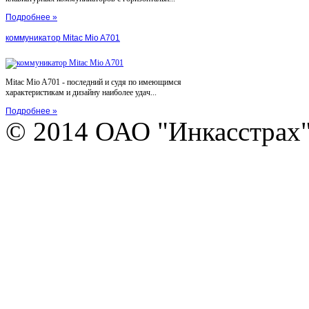
Подробнее »
коммуникатор Mitac Mio A701
Mitac Mio A701 - последний и судя по имеющимся
характеристикам и дизайну наиболее удач...
Подробнее »
© 2014 ОАО "Инкасстрах" e