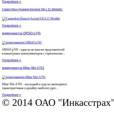
Подробнее »
Смартфон Huawei Ascend G6-L11 Metallic
Подробнее »
коммуникатор ORSiO p745
ORSiO p745 - один из не многих представителей
клавиатурных коммуникаторов с горизонтальн...
Подробнее »
коммуникатор Mitac Mio A701
Mitac Mio A701 - последний и судя по имеющимся
характеристикам и дизайну наиболее удач...
Подробнее »
© 2014 ОАО "Инкасстрах" e