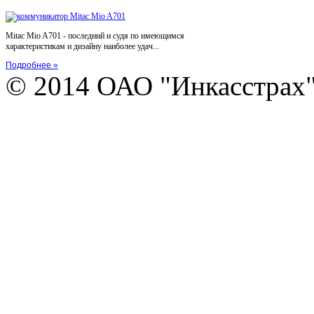
Mitac Mio A701 - последний и судя по имеющимся
характеристикам и дизайну наиболее удач...
Подробнее »
© 2014 ОАО "Инкасстрах" e