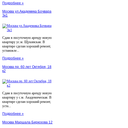
Подробнее »
Москва ул.Академика Бочвара
3к1
Сдам в посуточную аренду новую
квартиру ус.м. Щукинская. В
квартире сделан хороший ремонт,
установле...
Подробнее »
Москва пр. 60 лет Октября, 18
к2
Сдам в посуточную аренду новую
квартиру у с.м. Академическая. В
квартире сделан хороший ремонт,
уста...
Подробнее »
Москва Маршала Бирюзова 12