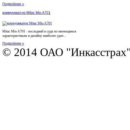
Подробнее »
коммуникатор Mitac Mio A701
Mitac Mio A701 - последний и судя по имеющимся
характеристикам и дизайну наиболее удач...
Подробнее »
© 2014 ОАО "Инкасстрах" e