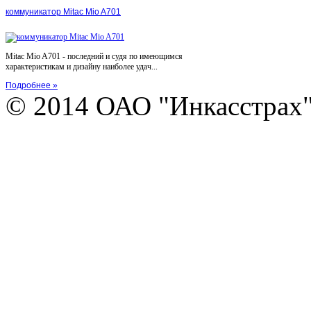
коммуникатор Mitac Mio A701
Mitac Mio A701 - последний и судя по имеющимся
характеристикам и дизайну наиболее удач...
Подробнее »
© 2014 ОАО "Инкасстрах" e