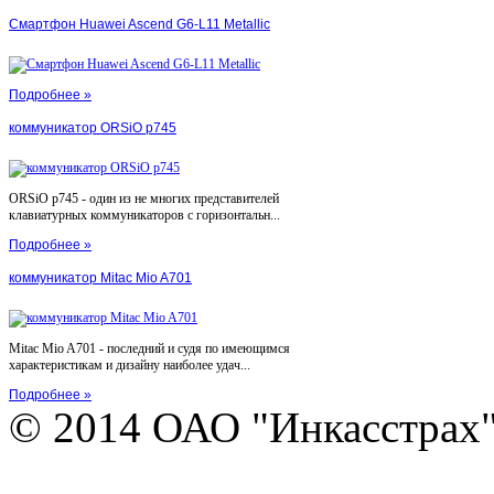
Смартфон Huawei Ascend G6-L11 Metallic
Подробнее »
коммуникатор ORSiO p745
ORSiO p745 - один из не многих представителей
клавиатурных коммуникаторов с горизонтальн...
Подробнее »
коммуникатор Mitac Mio A701
Mitac Mio A701 - последний и судя по имеющимся
характеристикам и дизайну наиболее удач...
Подробнее »
© 2014 ОАО "Инкасстрах" e