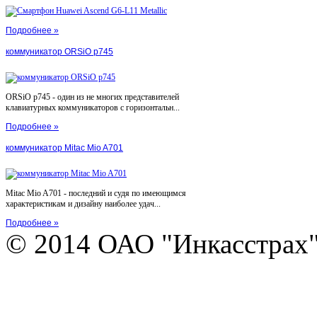
Подробнее »
коммуникатор ORSiO p745
ORSiO p745 - один из не многих представителей
клавиатурных коммуникаторов с горизонтальн...
Подробнее »
коммуникатор Mitac Mio A701
Mitac Mio A701 - последний и судя по имеющимся
характеристикам и дизайну наиболее удач...
Подробнее »
© 2014 ОАО "Инкасстрах" e