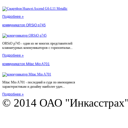
Подробнее »
коммуникатор ORSiO p745
ORSiO p745 - один из не многих представителей
клавиатурных коммуникаторов с горизонтальн...
Подробнее »
коммуникатор Mitac Mio A701
Mitac Mio A701 - последний и судя по имеющимся
характеристикам и дизайну наиболее удач...
Подробнее »
© 2014 ОАО "Инкасстрах" e