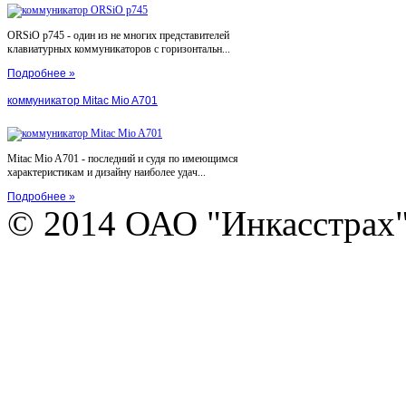
ORSiO p745 - один из не многих представителей
клавиатурных коммуникаторов с горизонтальн...
Подробнее »
коммуникатор Mitac Mio A701
Mitac Mio A701 - последний и судя по имеющимся
характеристикам и дизайну наиболее удач...
Подробнее »
© 2014 ОАО "Инкасстрах" e