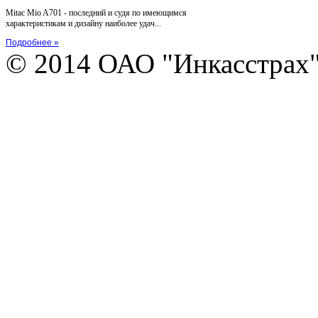
Mitac Mio A701 - последний и судя по имеющимся
характеристикам и дизайну наиболее удач...
Подробнее »
© 2014 ОАО "Инкасстрах" e