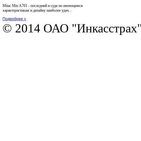
Mitac Mio A701 - последний и судя по имеющимся
характеристикам и дизайну наиболее удач...
Подробнее »
© 2014 ОАО "Инкасстрах" e