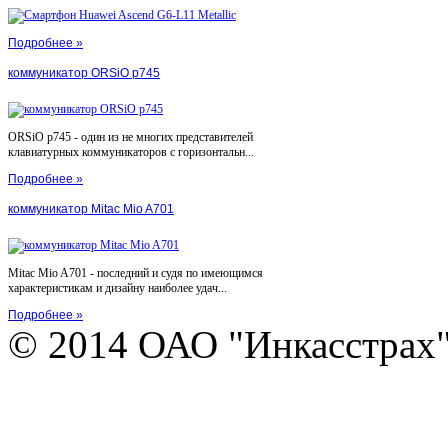
Подробнее »
коммуникатор ORSiO p745
ORSiO p745 - один из не многих представителей
клавиатурных коммуникаторов с горизонтальн...
Подробнее »
коммуникатор Mitac Mio A701
Mitac Mio A701 - последний и судя по имеющимся
характеристикам и дизайну наиболее удач...
Подробнее »
© 2014 ОАО "Инкасстрах" e