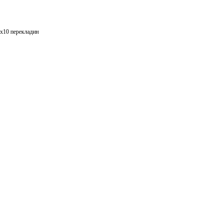
х10 перекладин