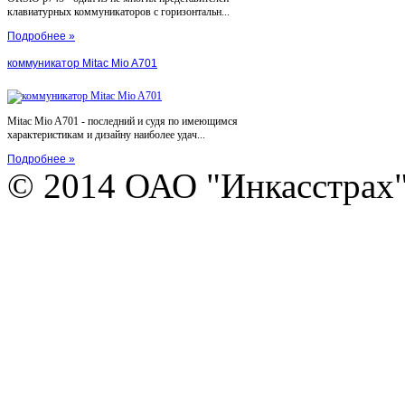
клавиатурных коммуникаторов с горизонтальн...
Подробнее »
коммуникатор Mitac Mio A701
Mitac Mio A701 - последний и судя по имеющимся
характеристикам и дизайну наиболее удач...
Подробнее »
© 2014 ОАО "Инкасстрах" e