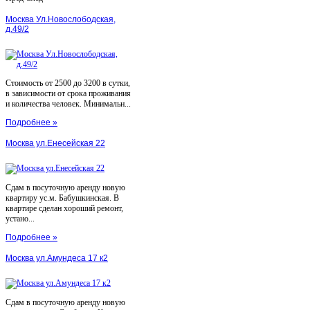
Москва Ул.Новослободская,
д.49/2
Стоимость от 2500 до 3200 в сутки,
в зависимости от срока проживания
и количества человек. Минимальн...
Подробнее »
Москва ул.Енесейская 22
Сдам в посуточную аренду новую
квартиру ус.м. Бабушкинская. В
квартире сделан хороший ремонт,
устано...
Подробнее »
Москва ул.Амундеса 17 к2
Сдам в посуточную аренду новую