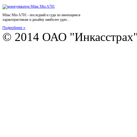
Mitac Mio A701 - последний и судя по имеющимся
характеристикам и дизайну наиболее удач...
Подробнее »
© 2014 ОАО "Инкасстрах" e