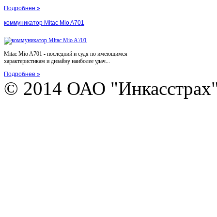
Подробнее »
коммуникатор Mitac Mio A701
Mitac Mio A701 - последний и судя по имеющимся
характеристикам и дизайну наиболее удач...
Подробнее »
© 2014 ОАО "Инкасстрах" e